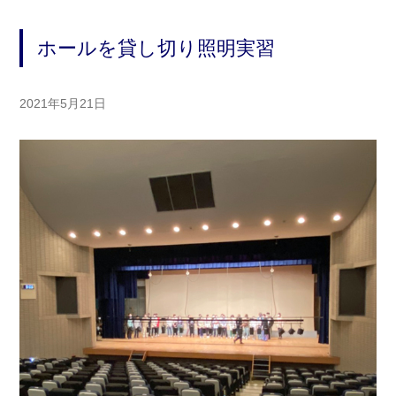
ホールを貸し切り照明実習
2021年5月21日