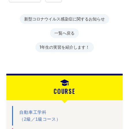
新型コロナウイルス感染症に関するお知らせ
一覧へ戻る
1年生の実習を紹介します！
COURSE
自動車工学科
（2級／1級コース）