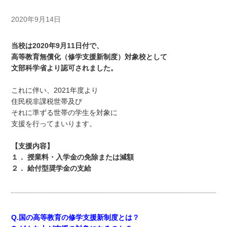
2020年9月14日
当校は2020年9月11日付で、
高等教育無償化（修学支援新制度）対象校として
文部科学省より認可されました。
これに伴い、2021年度より
住民税非課税世帯及び
それに準ずる世帯の学生を対象に
支援を行ってまいります。
【支援内容】
１． 授業料・入学金の免除または減額
２． 給付型奨学金の支給
Q.国の高等教育の修学支援新制度とは？