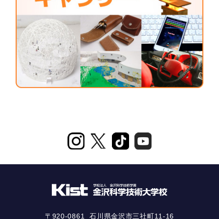
〒920-0861
石川県金沢市三社町11-16