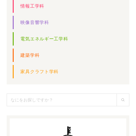
情報工学科
映像音響学科
電気エネルギー工学科
建築学科
家具クラフト学科