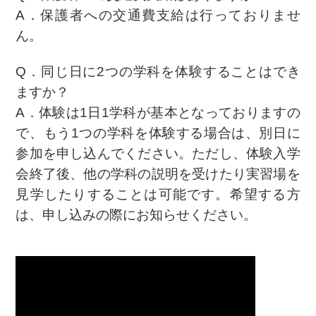
A．保護者への交通費支給は行っておりませ
ん。
Q．同じ日に2つの学科を体験することはでき
ますか？
A．体験は1日1学科が基本となっておりますの
で、もう1つの学科を体験する場合は、別日に
参加を申し込んでください。ただし、体験入学
会終了後、他の学科の説明を受けたり実習場を
見学したりすることは可能です。希望する方
は、申し込みの際にお知らせください。