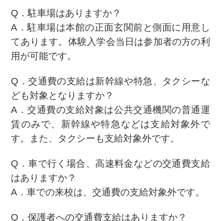
Q．駐車場はありますか？
A．駐車場は本館の正面玄関前と側面に用意し
てあります。体験入学会当日は参加者の方の利
用が可能です。
Q．交通費の支給は新幹線や特急、タクシーな
ども対象となりますか？
A．交通費の支給対象は公共交通機関の普通運
賃のみで、新幹線や特急などは支給対象外で
す。また、タクシーも支給対象外です。
Q．車で行く場合、高速料金などの交通費支給
はありますか？
A．車での来校は、交通費の支給対象外です。
Q．保護者への交通費支給はありますか？