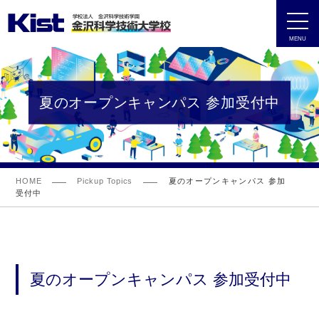
MENU
夏のオープンキャンパス 参加受付中
HOME
Pickup Topics
夏のオープンキャンパス 参加
受付中
夏のオープンキャンパス 参加受付中