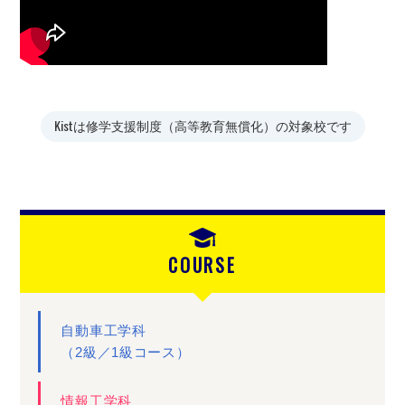
Kistは修学支援制度（高等教育無償化）の対象校です
COURSE
自動車工学科
（2級／1級コース）
情報工学科