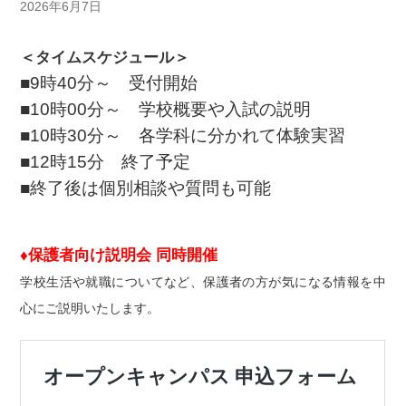
2026年6月7日
＜タイムスケジュール＞
■9時40分～ 受付開始
■10時00分～ 学校概要や入試の説明
■10時30分～ 各学科に分かれて体験実習
■12時15分 終了予定
■終了後は個別相談や質問も可能
♦保護者向け説明会 同時開催
学校生活や就職についてなど、
保護者の方が気になる情報を中
心に
ご説明いたします。