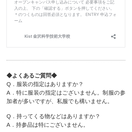
◆よくあるご質問◆
Q．服装の指定はありますか？
A．特に服装の指定はございません。制服の参
加者が多いですが、私服でも構いません。
Q．持ってくる物などはありますか？
A．持参品は特にございません。